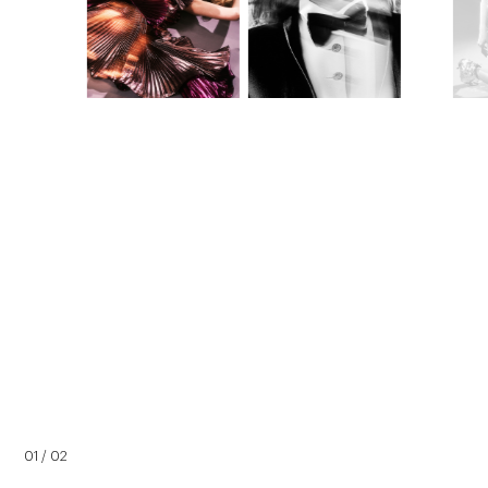
01 / 02