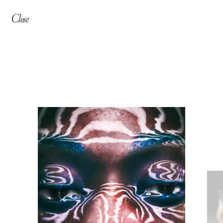
Close