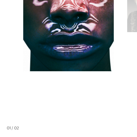
01 / 02